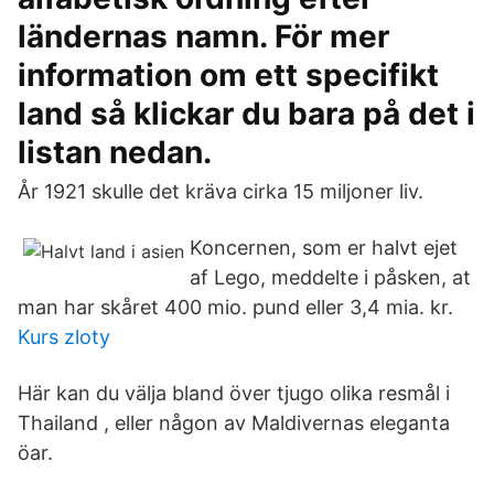
ländernas namn. För mer
information om ett specifikt
land så klickar du bara på det i
listan nedan.
År 1921 skulle det kräva cirka 15 miljoner liv.
Koncernen, som er halvt ejet
af Lego, meddelte i påsken, at
man har skåret 400 mio. pund eller 3,4 mia. kr.
Kurs zloty
Här kan du välja bland över tjugo olika resmål i
Thailand , eller någon av Maldivernas eleganta
öar.