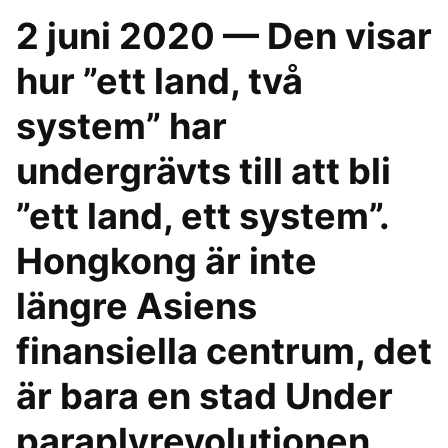
2 juni 2020 — Den visar
hur ”ett land, två
system” har
undergrävts till att bli
”ett land, ett system”.
Hongkong är inte
längre Asiens
finansiella centrum, det
är bara en stad Under
paraplyrevolutionen