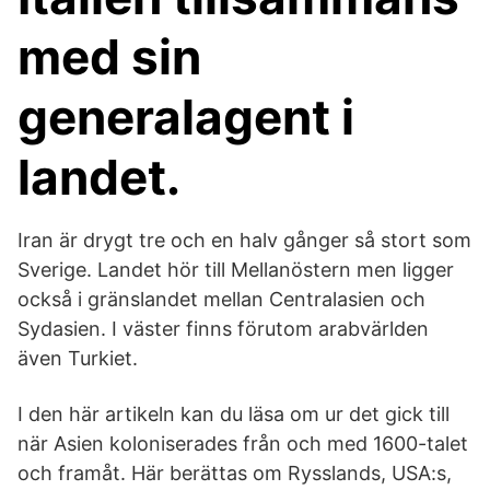
med sin
generalagent i
landet.
Iran är drygt tre och en halv gånger så stort som
Sverige. Landet hör till Mellanöstern men ligger
också i gränslandet mellan Centralasien och
Sydasien. I väster finns förutom arabvärlden
även Turkiet.
I den här artikeln kan du läsa om ur det gick till
när Asien koloniserades från och med 1600-talet
och framåt. Här berättas om Rysslands, USA:s,